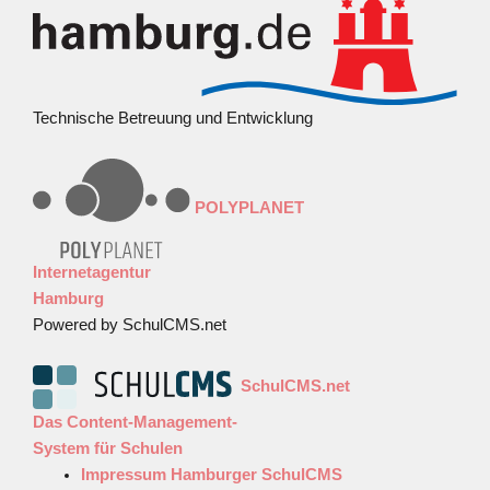
Technische Betreuung und Entwicklung
POLYPLANET
Internetagentur
Hamburg
Powered by SchulCMS.net
SchulCMS.net
Das Content-Management-
System für Schulen
Impressum Hamburger SchulCMS