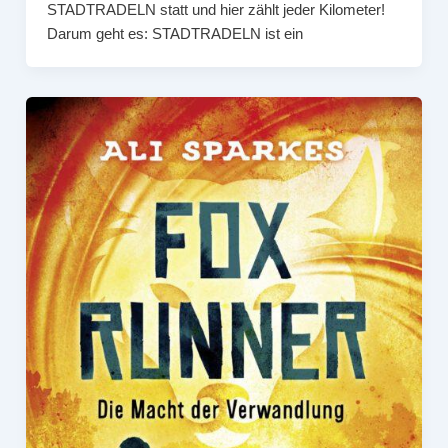
STADTRADELN statt und hier zählt jeder Kilometer!
Darum geht es: STADTRADELN ist ein