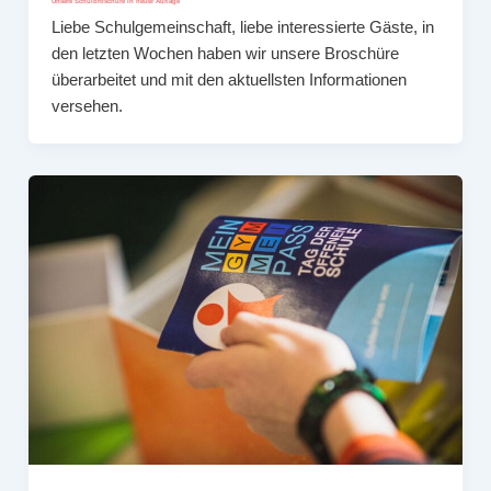
Unsere Schulbroschüre in neuer Auflage
Liebe Schulgemeinschaft, liebe interessierte Gäste, in
den letzten Wochen haben wir unsere Broschüre
überarbeitet und mit den aktuellsten Informationen
versehen.