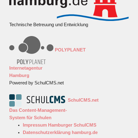
Technische Betreuung und Entwicklung
POLYPLANET
Internetagentur
Hamburg
Powered by SchulCMS.net
SchulCMS.net
Das Content-Management-
System für Schulen
Impressum Hamburger SchulCMS
Datenschutzerklärung hamburg.de