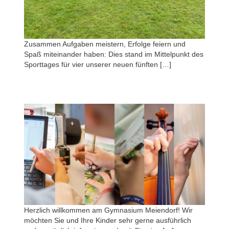
Zusammen Aufgaben meistern, Erfolge feiern und
Spaß miteinander haben: Dies stand im Mittelpunkt des
Sporttages für vier unserer neuen fünften […]
Herzlich willkommen am Gymnasium Meiendorf! Wir
möchten Sie und Ihre Kinder sehr gerne ausführlich