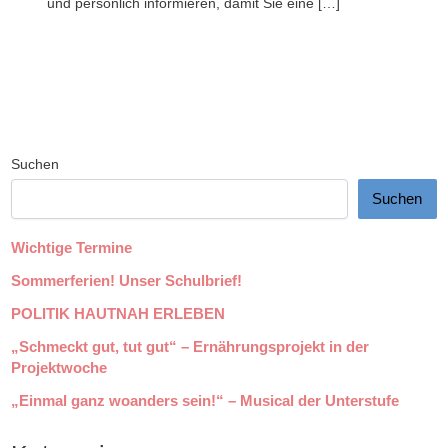
und persönlich informieren, damit Sie eine […]
Suchen
Suchen
Wichtige Termine
Sommerferien! Unser Schulbrief!
POLITIK HAUTNAH ERLEBEN
„Schmeckt gut, tut gut“ – Ernährungsprojekt in der
Projektwoche
„Einmal ganz woanders sein!“ – Musical der Unterstufe