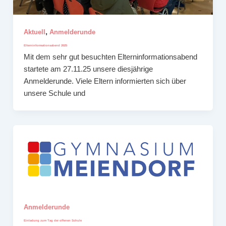
,
Aktuell
Anmelderunde
Elterninformationsabend 2025
Mit dem sehr gut besuchten Elterninformationsabend
startete am 27.11.25 unsere diesjährige
Anmelderunde. Viele Eltern informierten sich über
unsere Schule und
Anmelderunde
Einladung zum Tag der offenen Schule