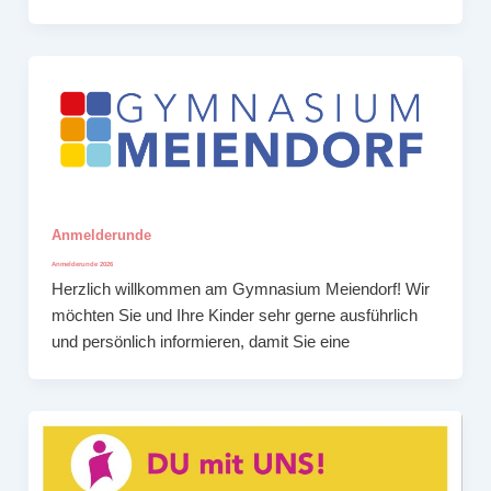
Anmelderunde
Anmelderunde 2026
Herzlich willkommen am Gymnasium Meiendorf! Wir
möchten Sie und Ihre Kinder sehr gerne ausführlich
und persönlich informieren, damit Sie eine