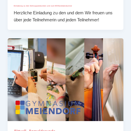
Einladung zu den Schnupperstunden und zum Willkommensturnier
Herzliche Einladung zu den und dem Wir freuen uns
über jede Teilnehmerin und jeden Teilnehmer!
,