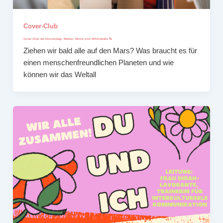
Cover-Club
Cover Club am Donnerstag: Merkur, Mond und Milchstraße 🪐
Ziehen wir bald alle auf den Mars? Was braucht es für
einen menschenfreundlichen Planeten und wie
können wir das Weltall