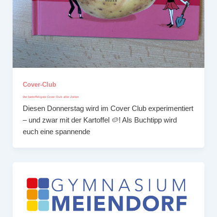
Cover-Club
Der kartoffeligste Cover Club aller Zeiten
Diesen Donnerstag wird im Cover Club experimentiert
– und zwar mit der Kartoffel 🥔! Als Buchtipp wird
euch eine spannende