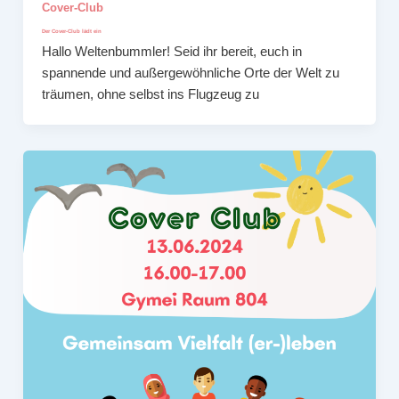
Cover-Club
Der Cover-Club lädt ein
Hallo Weltenbummler! Seid ihr bereit, euch in
spannende und außergewöhnliche Orte der Welt zu
träumen, ohne selbst ins Flugzeug zu