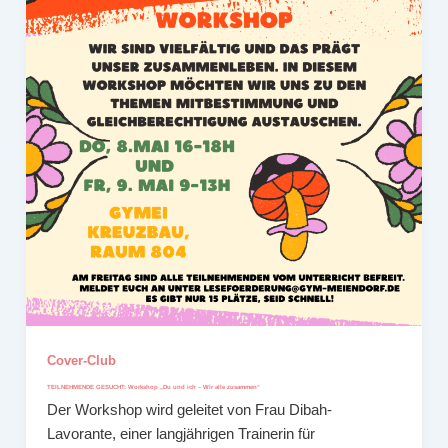
Cover-Club
TEILNEHMENDE GESUCHT: Workshop „Du und ich – Wir alle zusammen“
Der Workshop wird geleitet von Frau Dibah-
Lavorante, einer langjährigen Trainerin für