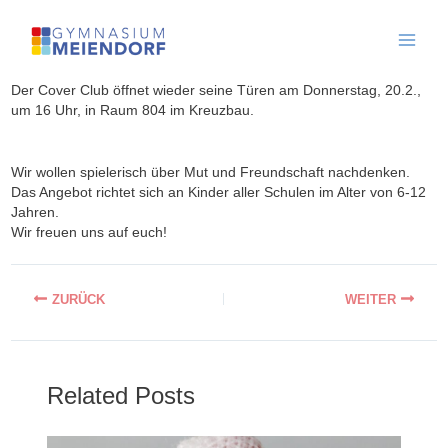
Skip
to
content
Der Cover Club öffnet wieder seine Türen am Donnerstag, 20.2.,
um 16 Uhr, in Raum 804 im Kreuzbau.
Wir wollen spielerisch über Mut und Freundschaft nachdenken.
Das Angebot richtet sich an Kinder aller Schulen im Alter von 6-12
Jahren.
Wir freuen uns auf euch!
Related Posts