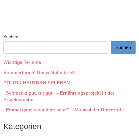
Suchen
Suchen
Wichtige Termine
Sommerferien! Unser Schulbrief!
POLITIK HAUTNAH ERLEBEN
„Schmeckt gut, tut gut“ – Ernährungsprojekt in der
Projektwoche
„Einmal ganz woanders sein!“ – Musical der Unterstufe
Kategorien