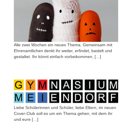
Alle zwei Wochen ein neues Thema. Gemeinsam mit
Ehrenamtlichen denkt ihr weiter, erfindet, bastelt und
gestaltet. Ihr könnt einfach vorbeikommen, […]
Liebe Schülerinnen und Schüler, liebe Eltern, im neuen
Cover-Club soll es um ein Thema gehen, mit dem ihr
und eure […]