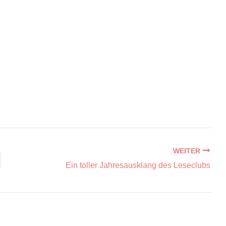
Ein toller Jahresausklang des Leseclubs