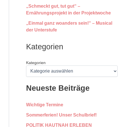
„Schmeckt gut, tut gut“ –
Ernährungsprojekt in der Projektwoche
„Einmal ganz woanders sein!“ – Musical
der Unterstufe
Kategorien
Kategorien
Neueste Beiträge
Wichtige Termine
Sommerferien! Unser Schulbrief!
POLITIK HAUTNAH ERLEBEN