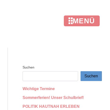
MENÜ
Suchen
Suchen
Wichtige Termine
Sommerferien! Unser Schulbrief!
POLITIK HAUTNAH ERLEBEN