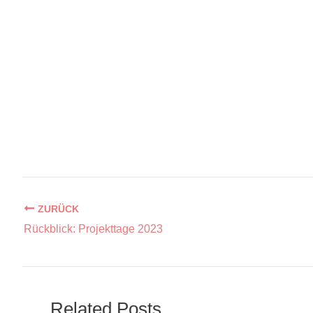
Rückblick: Projekttage 2023
Related Posts