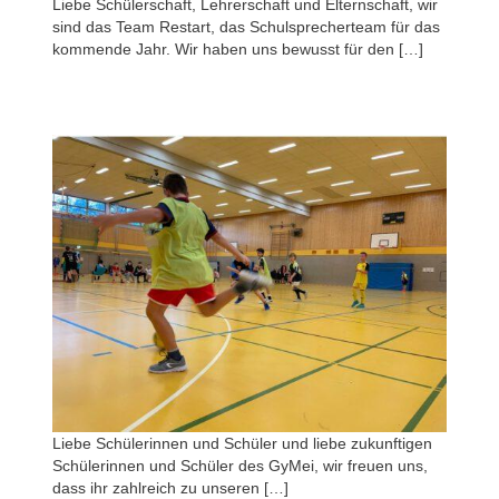
Liebe Schülerschaft, Lehrerschaft und Elternschaft, wir
sind das Team Restart, das Schulsprecherteam für das
kommende Jahr. Wir haben uns bewusst für den […]
Liebe Schülerinnen und Schüler und liebe zukunftigen
Schülerinnen und Schüler des GyMei, wir freuen uns,
dass ihr zahlreich zu unseren […]