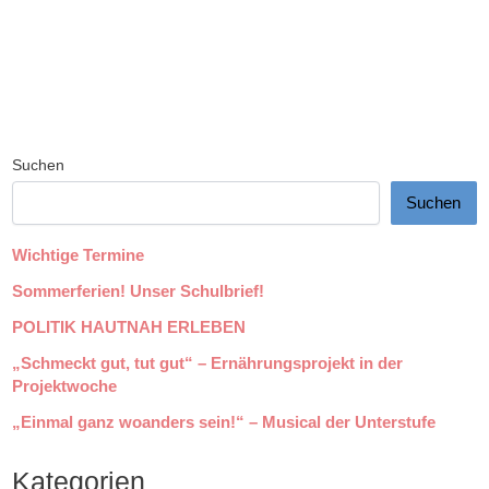
Suchen
Suchen
Wichtige Termine
Sommerferien! Unser Schulbrief!
POLITIK HAUTNAH ERLEBEN
„Schmeckt gut, tut gut“ – Ernährungsprojekt in der
Projektwoche
„Einmal ganz woanders sein!“ – Musical der Unterstufe
Kategorien