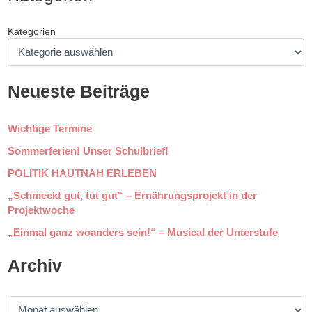
Kategorien
Neueste Beiträge
Wichtige Termine
Sommerferien! Unser Schulbrief!
POLITIK HAUTNAH ERLEBEN
„Schmeckt gut, tut gut“ – Ernährungsprojekt in der
Projektwoche
„Einmal ganz woanders sein!“ – Musical der Unterstufe
Archiv
A