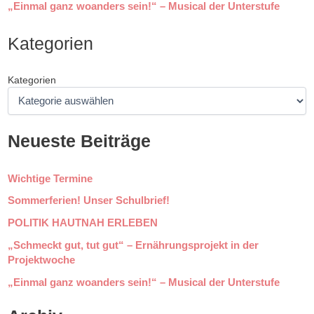
„Einmal ganz woanders sein!“ – Musical der Unterstufe
Kategorien
Kategorien
Neueste Beiträge
Wichtige Termine
Sommerferien! Unser Schulbrief!
POLITIK HAUTNAH ERLEBEN
„Schmeckt gut, tut gut“ – Ernährungsprojekt in der
Projektwoche
„Einmal ganz woanders sein!“ – Musical der Unterstufe