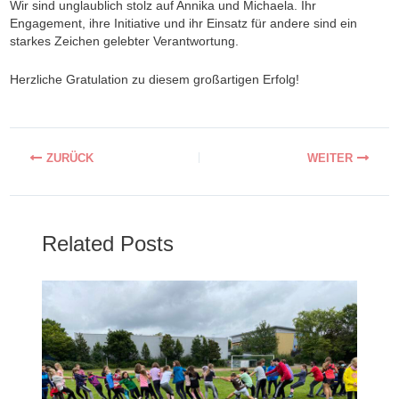
Wir sind unglaublich stolz auf Annika und Michaela. Ihr
Engagement, ihre Initiative und ihr Einsatz für andere sind ein
starkes Zeichen gelebter Verantwortung.
Herzliche Gratulation zu diesem großartigen Erfolg!
Related Posts