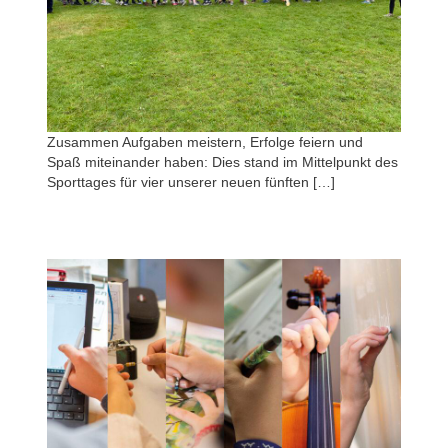
Zusammen Aufgaben meistern, Erfolge feiern und
Spaß miteinander haben: Dies stand im Mittelpunkt des
Sporttages für vier unserer neuen fünften […]