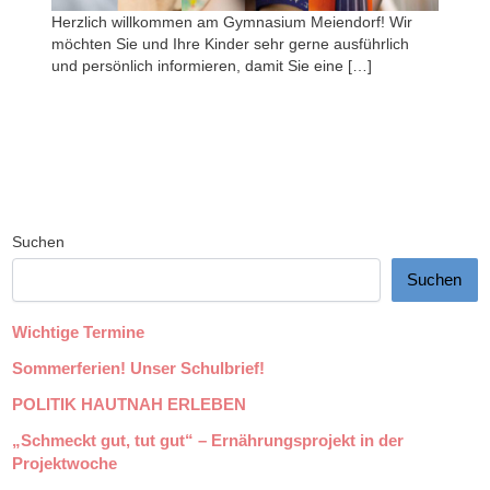
Herzlich willkommen am Gymnasium Meiendorf! Wir
möchten Sie und Ihre Kinder sehr gerne ausführlich
und persönlich informieren, damit Sie eine […]
Suchen
Suchen
Wichtige Termine
Sommerferien! Unser Schulbrief!
POLITIK HAUTNAH ERLEBEN
„Schmeckt gut, tut gut“ – Ernährungsprojekt in der
Projektwoche