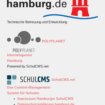
Technische Betreuung und Entwicklung
POLYPLANET
Internetagentur
Hamburg
Powered by SchulCMS.net
SchulCMS.net
Das Content-Management-
System für Schulen
Impressum Hamburger SchulCMS
Datenschutzerklärung hamburg.de