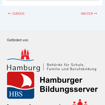
Gefördert von