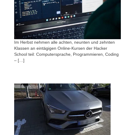
Im Herbst nehmen alle achten, neunten und zehnten
Klassen an eintägigen Online-Kursen der Hacker
School teil: Computersprache, Programmieren, Coding
– […]