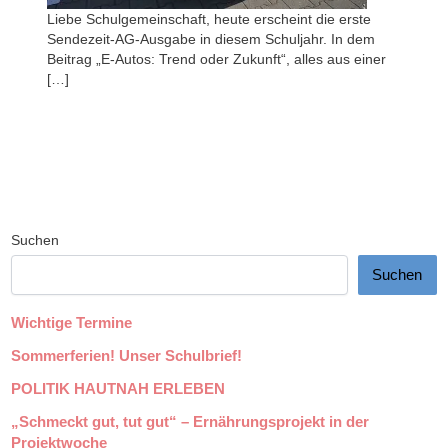
Liebe Schulgemeinschaft, heute erscheint die erste
Sendezeit-AG-Ausgabe in diesem Schuljahr. In dem
Beitrag „E-Autos: Trend oder Zukunft“, alles aus einer
[…]
Suchen
Suchen
Wichtige Termine
Sommerferien! Unser Schulbrief!
POLITIK HAUTNAH ERLEBEN
„Schmeckt gut, tut gut“ – Ernährungsprojekt in der
Projektwoche