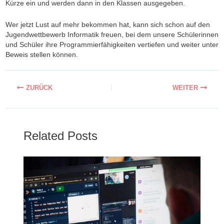
Kürze ein und werden dann in den Klassen ausgegeben.
Wer jetzt Lust auf mehr bekommen hat, kann sich schon auf den
Jugendwettbewerb Informatik freuen, bei dem unsere Schülerinnen
und Schüler ihre Programmierfähigkeiten vertiefen und weiter unter
Beweis stellen können.
Related Posts