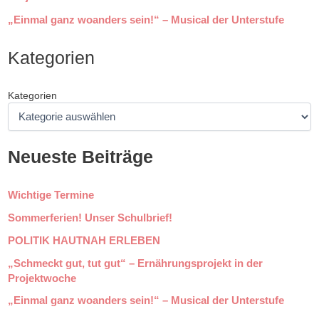
„Einmal ganz woanders sein!“ – Musical der Unterstufe
Kategorien
Kategorien
Neueste Beiträge
Wichtige Termine
Sommerferien! Unser Schulbrief!
POLITIK HAUTNAH ERLEBEN
„Schmeckt gut, tut gut“ – Ernährungsprojekt in der
Projektwoche
„Einmal ganz woanders sein!“ – Musical der Unterstufe