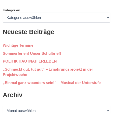
Kategorien
Neueste Beiträge
Wichtige Termine
Sommerferien! Unser Schulbrief!
POLITIK HAUTNAH ERLEBEN
„Schmeckt gut, tut gut“ – Ernährungsprojekt in der
Projektwoche
„Einmal ganz woanders sein!“ – Musical der Unterstufe
Archiv
A