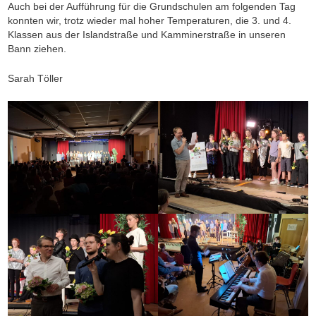
Auch bei der Aufführung für die Grundschulen am folgenden Tag
konnten wir, trotz wieder mal hoher Temperaturen, die 3. und 4.
Klassen aus der Islandstraße und Kamminerstraße in unseren
Bann ziehen.
Sarah Töller