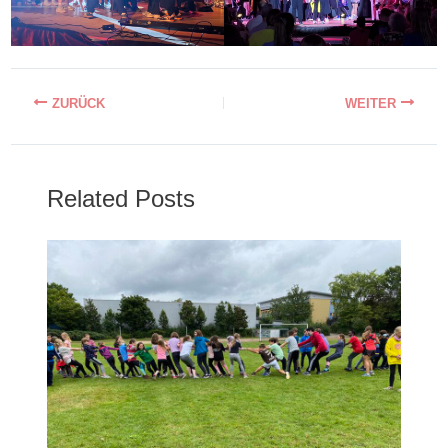
Related Posts