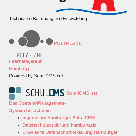
Technische Betreuung und Entwicklung
POLYPLANET
Internetagentur
Hamburg
Powered by SchulCMS.net
SchulCMS.net
Das Content-Management-
System für Schulen
Impressum Hamburger SchulCMS
Datenschutzerklärung hamburg.de
Erweiterte Datenschutzerklärung Hamburger