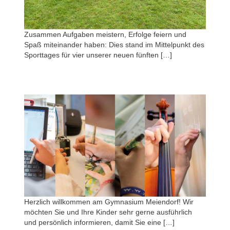
Zusammen Aufgaben meistern, Erfolge feiern und
Spaß miteinander haben: Dies stand im Mittelpunkt des
Sporttages für vier unserer neuen fünften […]
Herzlich willkommen am Gymnasium Meiendorf! Wir
möchten Sie und Ihre Kinder sehr gerne ausführlich
und persönlich informieren, damit Sie eine […]