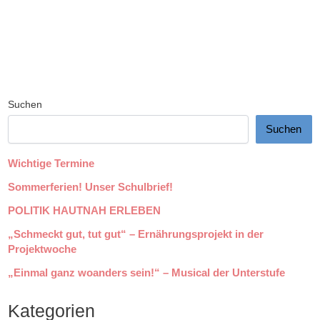
Suchen
Suchen
Wichtige Termine
Sommerferien! Unser Schulbrief!
POLITIK HAUTNAH ERLEBEN
„Schmeckt gut, tut gut“ – Ernährungsprojekt in der
Projektwoche
„Einmal ganz woanders sein!“ – Musical der Unterstufe
Kategorien